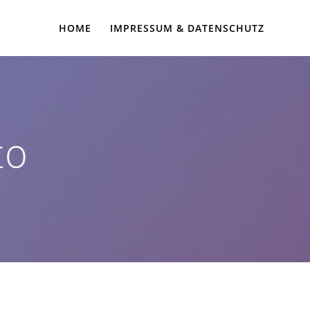
HOME
IMPRESSUM & DATENSCHUTZ
to