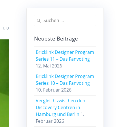
Suchen
nach:
0
Neueste Beiträge
Bricklink Designer Program
Series 11 – Das Fanvoting
12. Mai 2026
Bricklink Designer Program
Series 10 – Das Fanvoting
10. Februar 2026
Vergleich zwischen den
Discovery Centren in
Hamburg und Berlin
1.
Februar 2026