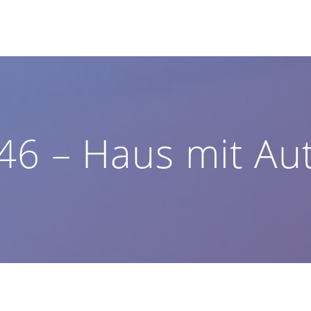
46 – Haus mit Au