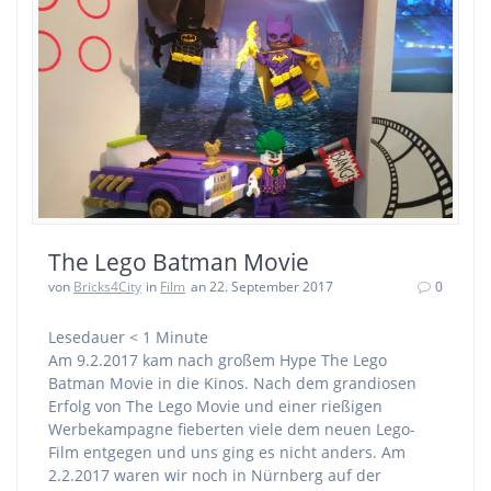
The Lego Batman Movie
von
Bricks4City
in
Film
an 22. September 2017
0
Lesedauer
< 1
Minute
Am 9.2.2017 kam nach großem Hype The Lego
Batman Movie in die Kinos. Nach dem grandiosen
Erfolg von The Lego Movie und einer rießigen
Werbekampagne fieberten viele dem neuen Lego-
Film entgegen und uns ging es nicht anders. Am
2.2.2017 waren wir noch in Nürnberg auf der