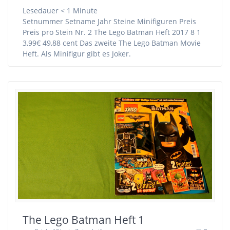
Lesedauer
< 1
Minute
Setnummer Setname Jahr Steine Minifiguren Preis
Preis pro Stein Nr. 2 The Lego Batman Heft 2017 8 1
3,99€ 49,88 cent Das zweite The Lego Batman Movie
Heft. Als Minifigur gibt es Joker.
The Lego Batman Heft 1