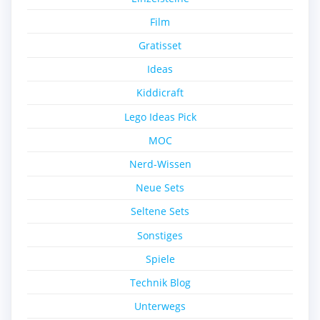
Film
Gratisset
Ideas
Kiddicraft
Lego Ideas Pick
MOC
Nerd-Wissen
Neue Sets
Seltene Sets
Sonstiges
Spiele
Technik Blog
Unterwegs