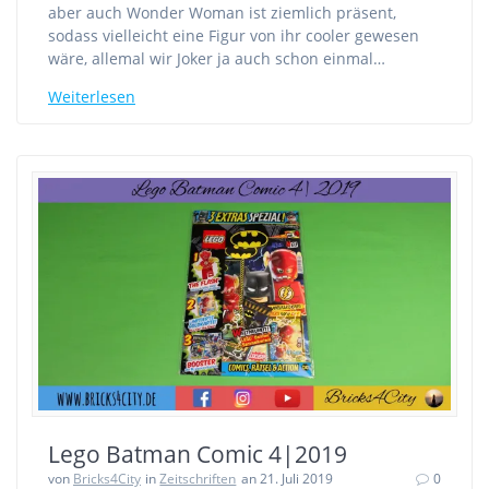
aber auch Wonder Woman ist ziemlich präsent,
sodass vielleicht eine Figur von ihr cooler gewesen
wäre, allemal wir Joker ja auch schon einmal…
Weiterlesen
Lego Batman Comic 4|2019
von
Bricks4City
in
Zeitschriften
an 21. Juli 2019
0