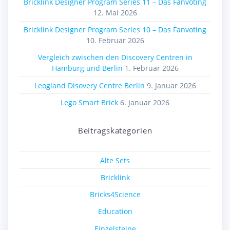
Bricklink Designer Program Series 11 – Das Fanvoting
12. Mai 2026
Bricklink Designer Program Series 10 – Das Fanvoting
10. Februar 2026
Vergleich zwischen den Discovery Centren in
Hamburg und Berlin
1. Februar 2026
Leogland Disovery Centre Berlin
9. Januar 2026
Lego Smart Brick
6. Januar 2026
Beitragskategorien
Alte Sets
Bricklink
Bricks4Science
Education
Einzelsteine