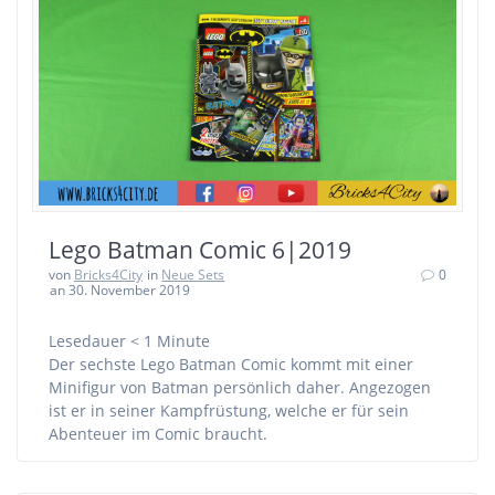
Lego Batman Comic 6|2019
von
Bricks4City
in
Neue Sets
0
an 30. November 2019
Lesedauer
< 1
Minute
Der sechste Lego Batman Comic kommt mit einer
Minifigur von Batman persönlich daher. Angezogen
ist er in seiner Kampfrüstung, welche er für sein
Abenteuer im Comic braucht.