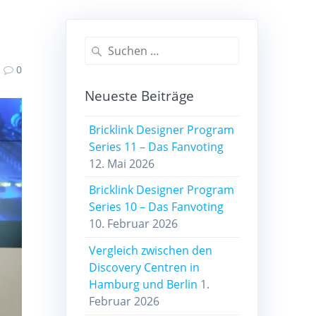
Suchen
nach:
0
Neueste Beiträge
Bricklink Designer Program
Series 11 – Das Fanvoting
12. Mai 2026
Bricklink Designer Program
Series 10 – Das Fanvoting
10. Februar 2026
Vergleich zwischen den
Discovery Centren in
Hamburg und Berlin
1.
Februar 2026