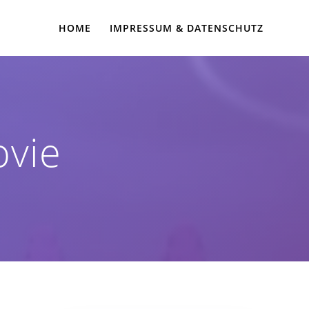
HOME
IMPRESSUM & DATENSCHUTZ
vie