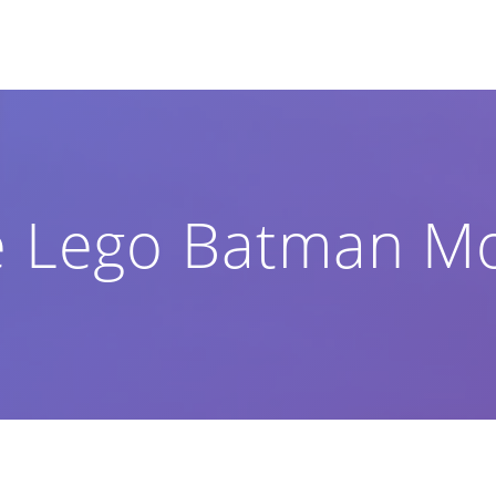
e Lego Batman Mo