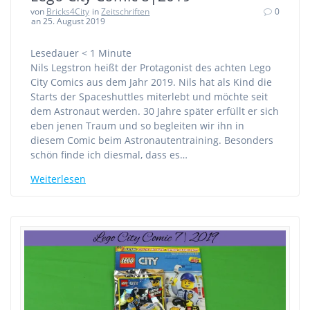
von
Bricks4City
in
Zeitschriften
0
an 25. August 2019
Lesedauer
< 1
Minute
Nils Legstron heißt der Protagonist des achten Lego
City Comics aus dem Jahr 2019. Nils hat als Kind die
Starts der Spaceshuttles miterlebt und möchte seit
dem Astronaut werden. 30 Jahre später erfüllt er sich
eben jenen Traum und so begleiten wir ihn in
diesem Comic beim Astronautentraining. Besonders
schön finde ich diesmal, dass es…
Weiterlesen