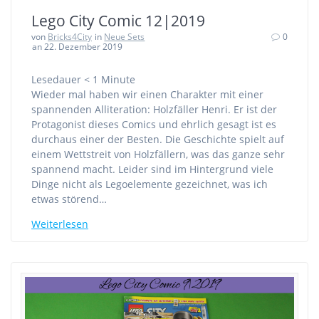
Lego City Comic 12|2019
von
Bricks4City
in
Neue Sets
0
an 22. Dezember 2019
Lesedauer
< 1
Minute
Wieder mal haben wir einen Charakter mit einer
spannenden Alliteration: Holzfäller Henri. Er ist der
Protagonist dieses Comics und ehrlich gesagt ist es
durchaus einer der Besten. Die Geschichte spielt auf
einem Wettstreit von Holzfällern, was das ganze sehr
spannend macht. Leider sind im Hintergrund viele
Dinge nicht als Legoelemente gezeichnet, was ich
etwas störend…
Weiterlesen