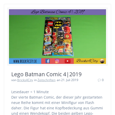
Lego Batman Comic 4|2019
von
Bricks4City
in
Zeitschriften
an 21. Juli 2019
0
Lesedauer
< 1
Minute
Der vierte Batman Comic, der dieser Jahr gestarteten
neue Reihe kommt mit einer Minifigur von Flash
daher. Die Figur hat eine Kopfbedeckung aus Gummi
und einen Wendekopf. Die beiden gelben Lego-