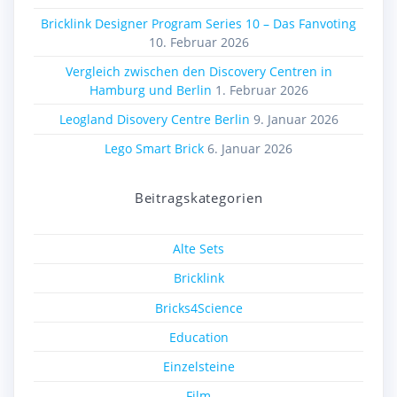
Bricklink Designer Program Series 10 – Das Fanvoting
10. Februar 2026
Vergleich zwischen den Discovery Centren in
Hamburg und Berlin
1. Februar 2026
Leogland Disovery Centre Berlin
9. Januar 2026
Lego Smart Brick
6. Januar 2026
Beitragskategorien
Alte Sets
Bricklink
Bricks4Science
Education
Einzelsteine
Film