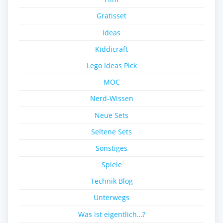
Gratisset
Ideas
Kiddicraft
Lego Ideas Pick
MOC
Nerd-Wissen
Neue Sets
Seltene Sets
Sonstiges
Spiele
Technik Blog
Unterwegs
Was ist eigentlich…?