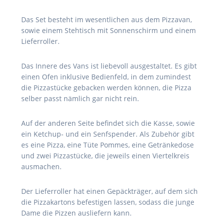
Das Set besteht im wesentlichen aus dem Pizzavan,
sowie einem Stehtisch mit Sonnenschirm und einem
Lieferroller.
Das Innere des Vans ist liebevoll ausgestaltet. Es gibt
einen Ofen inklusive Bedienfeld, in dem zumindest
die Pizzastücke gebacken werden können, die Pizza
selber passt nämlich gar nicht rein.
Auf der anderen Seite befindet sich die Kasse, sowie
ein Ketchup- und ein Senfspender. Als Zubehör gibt
es eine Pizza, eine Tüte Pommes, eine Getränkedose
und zwei Pizzastücke, die jeweils einen Viertelkreis
ausmachen.
Der Lieferroller hat einen Gepäckträger, auf dem sich
die Pizzakartons befestigen lassen, sodass die junge
Dame die Pizzen ausliefern kann.