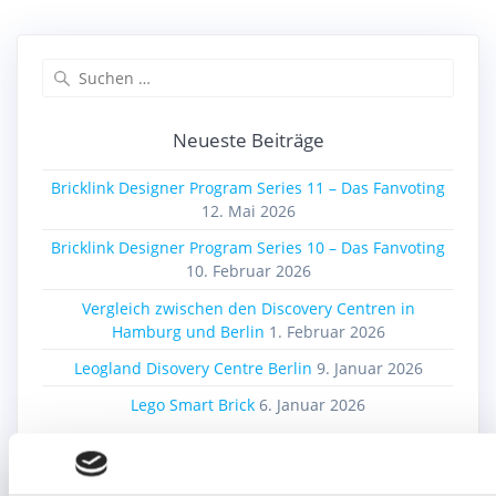
Beitrag:
Beitrag:
Suchen
nach:
Neueste Beiträge
Bricklink Designer Program Series 11 – Das Fanvoting
12. Mai 2026
Bricklink Designer Program Series 10 – Das Fanvoting
10. Februar 2026
Vergleich zwischen den Discovery Centren in
Hamburg und Berlin
1. Februar 2026
Leogland Disovery Centre Berlin
9. Januar 2026
Lego Smart Brick
6. Januar 2026
Beitragskategorien