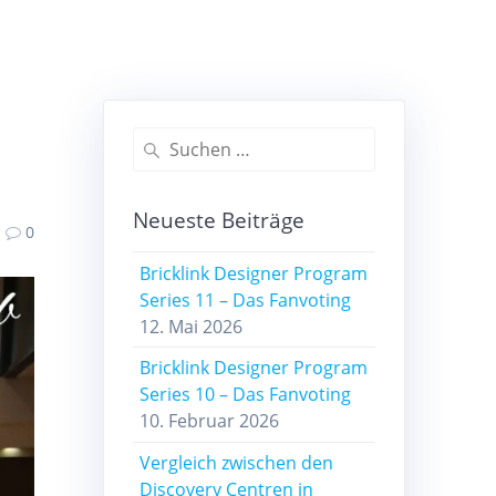
Suchen
nach:
Neueste Beiträge
0
Bricklink Designer Program
Series 11 – Das Fanvoting
12. Mai 2026
Bricklink Designer Program
Series 10 – Das Fanvoting
10. Februar 2026
Vergleich zwischen den
Discovery Centren in