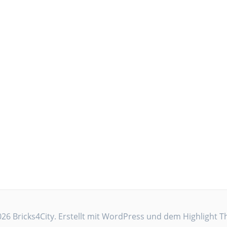
26 Bricks4City. Erstellt mit WordPress und dem
Highlight 