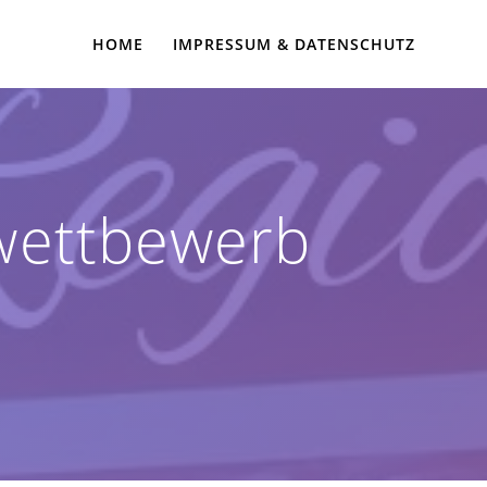
HOME
IMPRESSUM & DATENSCHUTZ
lwettbewerb