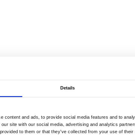
Details
e content and ads, to provide social media features and to analy
 our site with our social media, advertising and analytics partn
 provided to them or that they’ve collected from your use of their