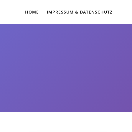
HOME
IMPRESSUM & DATENSCHUTZ