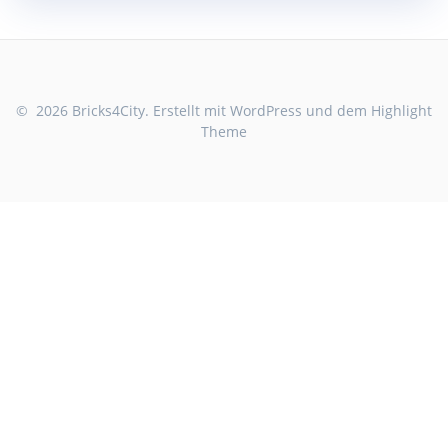
© 2026 Bricks4City. Erstellt mit WordPress und dem
Highlight
Theme