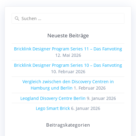
Suchen
nach:
Neueste Beiträge
Bricklink Designer Program Series 11 – Das Fanvoting
12. Mai 2026
Bricklink Designer Program Series 10 – Das Fanvoting
10. Februar 2026
Vergleich zwischen den Discovery Centren in
Hamburg und Berlin
1. Februar 2026
Leogland Disovery Centre Berlin
9. Januar 2026
Lego Smart Brick
6. Januar 2026
Beitragskategorien