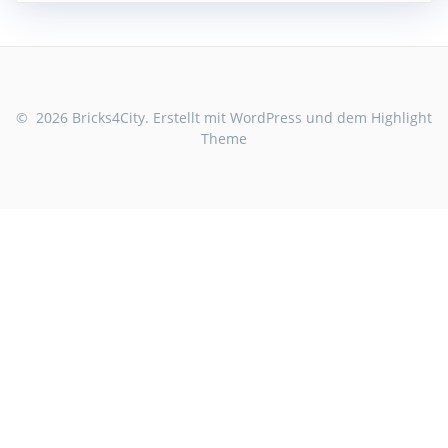
© 2026 Bricks4City. Erstellt mit WordPress und dem
Highlight
Theme