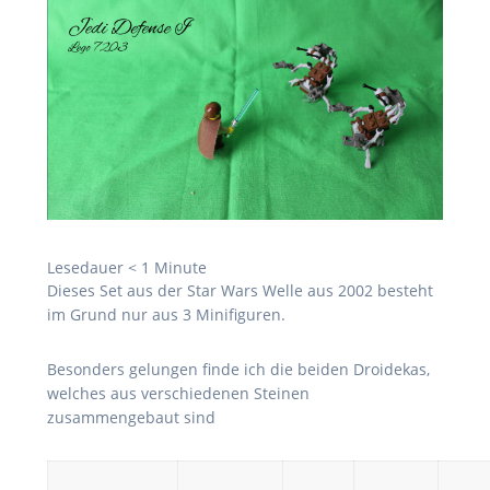
Lesedauer
< 1
Minute
Dieses Set aus der Star Wars Welle aus 2002 besteht
im Grund nur aus 3 Minifiguren.
Besonders gelungen finde ich die beiden Droidekas,
welches aus verschiedenen Steinen
zusammengebaut sind