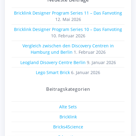
Bricklink Designer Program Series 11 – Das Fanvoting
12. Mai 2026
Bricklink Designer Program Series 10 – Das Fanvoting
10. Februar 2026
Vergleich zwischen den Discovery Centren in
Hamburg und Berlin
1. Februar 2026
Leogland Disovery Centre Berlin
9. Januar 2026
Lego Smart Brick
6. Januar 2026
Beitragskategorien
Alte Sets
Bricklink
Bricks4Science