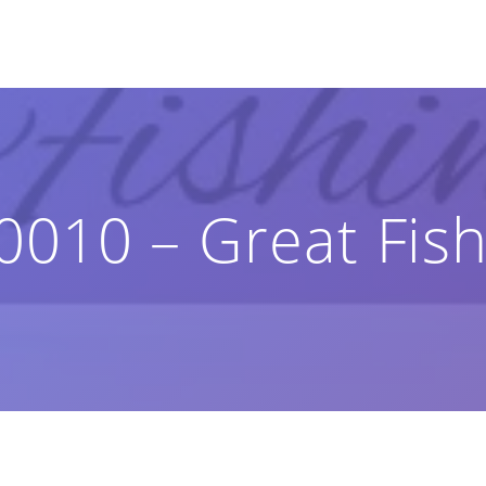
0010 – Great Fish