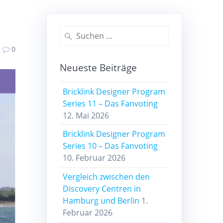
Suchen
nach:
0
Neueste Beiträge
Bricklink Designer Program
Series 11 – Das Fanvoting
12. Mai 2026
Bricklink Designer Program
Series 10 – Das Fanvoting
10. Februar 2026
Vergleich zwischen den
Discovery Centren in
Hamburg und Berlin
1.
Februar 2026