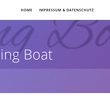
HOME
IMPRESSUM & DATENSCHUTZ
ing Boat