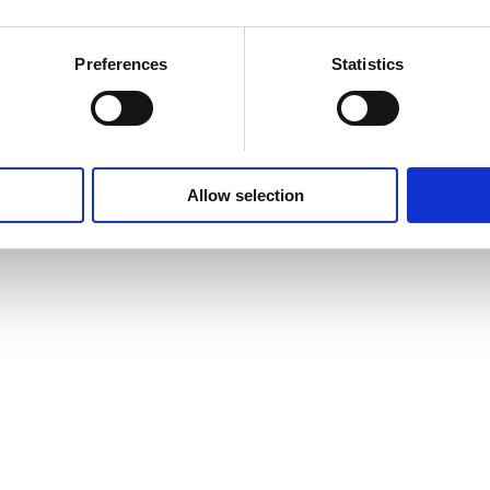
Preferences
Statistics
Allow selection