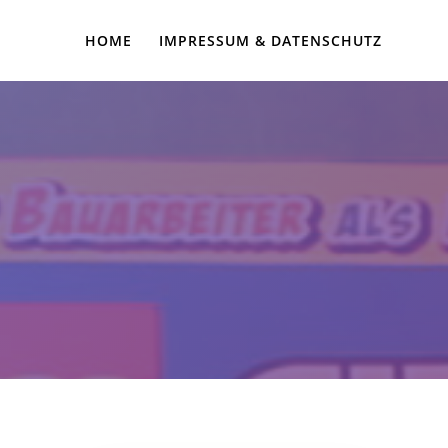
HOME
IMPRESSUM & DATENSCHUTZ