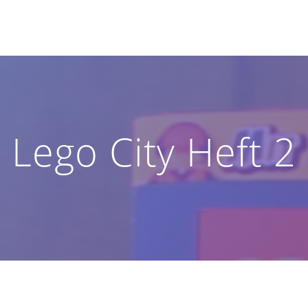
Lego City Heft 2