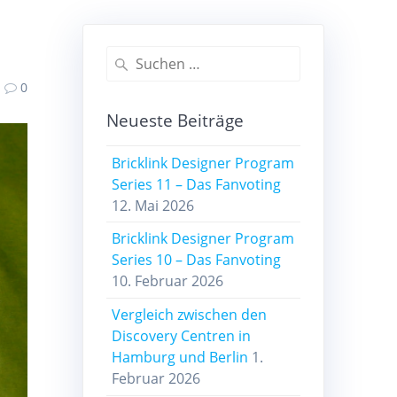
Suchen
nach:
0
Neueste Beiträge
Bricklink Designer Program
Series 11 – Das Fanvoting
12. Mai 2026
Bricklink Designer Program
Series 10 – Das Fanvoting
10. Februar 2026
Vergleich zwischen den
Discovery Centren in
Hamburg und Berlin
1.
Februar 2026