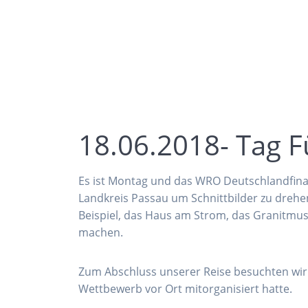
18.06.2018- Tag F
Es ist Montag und das WRO Deutschlandfinal
Landkreis Passau um Schnittbilder zu drehe
Beispiel, das Haus am Strom, das Granitmus
machen.
Zum Abschluss unserer Reise besuchten wir 
Wettbewerb vor Ort mitorganisiert hatte.