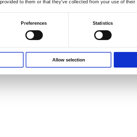
 provided to them or that they’ve collected from your use of their
Preferences
Statistics
Allow selection