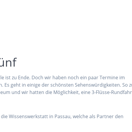
ünf
e ist zu Ende. Doch wir haben noch ein paar Termine im
n. Es geht in einige der schönsten Sehenswürdigkeiten. So 
eum und wir hatten die Möglichkeit, eine 3-Flüsse-Rundfahr
die Wissenswerkstatt in Passau, welche als Partner den