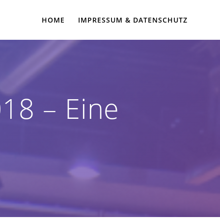
HOME
IMPRESSUM & DATENSCHUTZ
18 – Eine