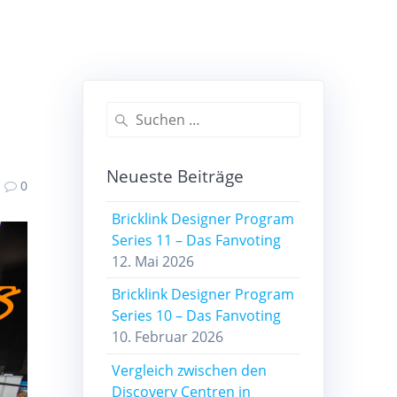
Suchen
nach:
Neueste Beiträge
0
Bricklink Designer Program
Series 11 – Das Fanvoting
12. Mai 2026
Bricklink Designer Program
Series 10 – Das Fanvoting
10. Februar 2026
Vergleich zwischen den
Discovery Centren in