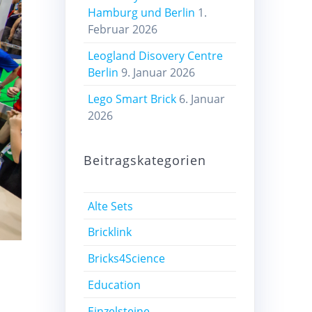
Hamburg und Berlin
1.
Februar 2026
Leogland Disovery Centre
Berlin
9. Januar 2026
Lego Smart Brick
6. Januar
2026
Beitragskategorien
Alte Sets
Bricklink
Bricks4Science
Education
Einzelsteine