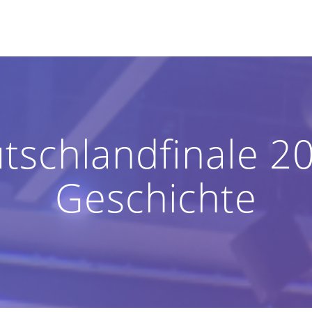
schlandfinale 20
Geschichte