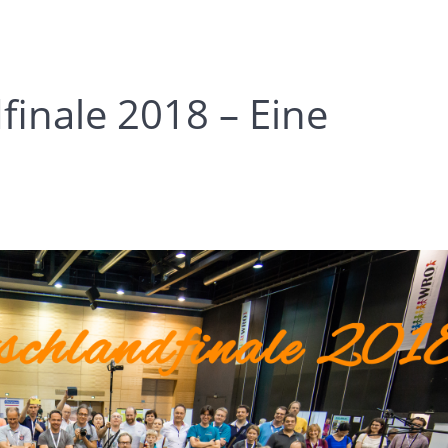
inale 2018 – Eine