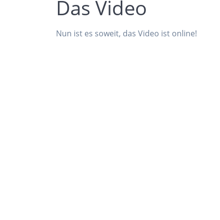
Das Video
Nun ist es soweit, das Video ist online!