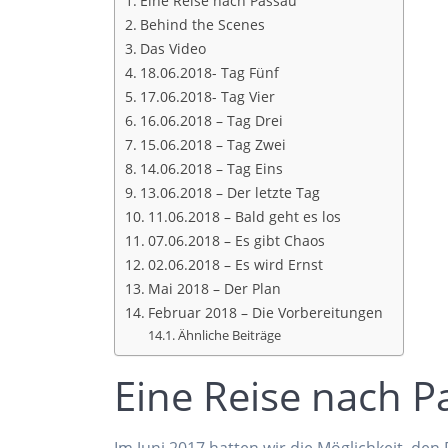
Eine Reise nach Passau
Behind the Scenes
Das Video
18.06.2018- Tag Fünf
17.06.2018- Tag Vier
16.06.2018 – Tag Drei
15.06.2018 – Tag Zwei
14.06.2018 – Tag Eins
13.06.2018 – Der letzte Tag
11.06.2018 – Bald geht es los
07.06.2018 – Es gibt Chaos
02.06.2018 – Es wird Ernst
Mai 2018 – Der Plan
Februar 2018 – Die Vorbereitungen
Ähnliche Beiträge
Eine Reise nach P
Im Juni 2017 hatten wir die Möglichkeit, d