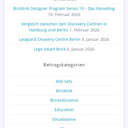
Bricklink Designer Program Series 10 – Das Fanvoting
10. Februar 2026
Vergleich zwischen den Discovery Centren in
Hamburg und Berlin
1. Februar 2026
Leogland Disovery Centre Berlin
9. Januar 2026
Lego Smart Brick
6. Januar 2026
Beitragskategorien
Alte Sets
Bricklink
Bricks4Science
Education
Einzelsteine