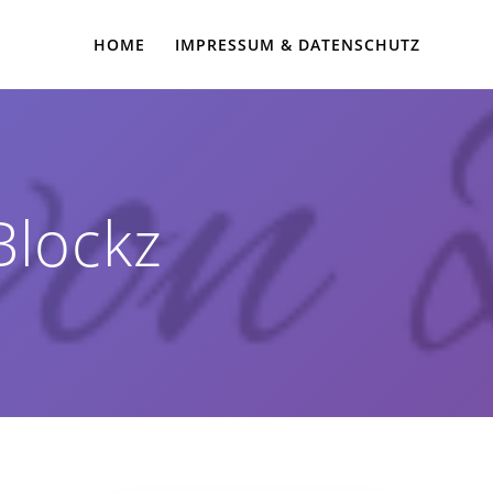
HOME
IMPRESSUM & DATENSCHUTZ
Blockz