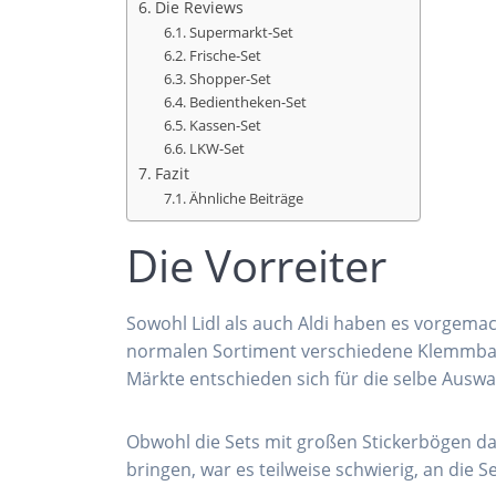
Die Reviews
Supermarkt-Set
Frische-Set
Shopper-Set
Bedientheken-Set
Kassen-Set
LKW-Set
Fazit
Ähnliche Beiträge
Die Vorreiter
Sowohl Lidl als auch Aldi haben es vorgema
normalen Sortiment verschiedene Klemmbau
Märkte entschieden sich für die selbe Auswa
Obwohl die Sets mit großen Stickerbögen 
bringen, war es teilweise schwierig, an die