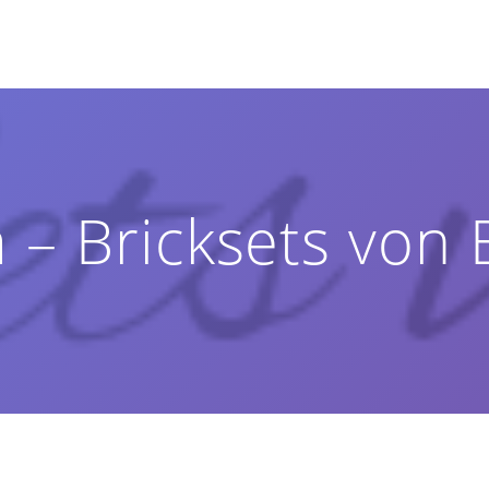
 – Bricksets von 