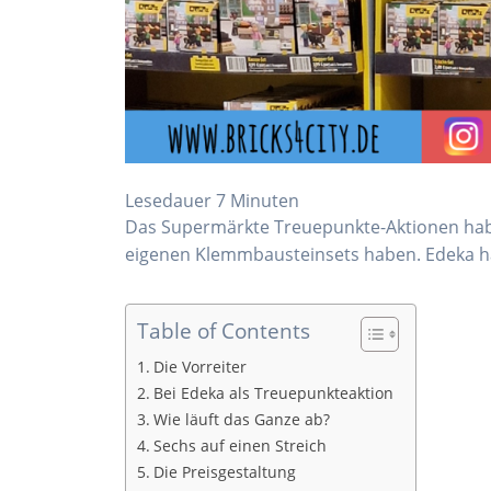
Lesedauer
7
Minuten
Das Supermärkte Treuepunkte-Aktionen haben
eigenen Klemmbausteinsets haben. Edeka h
Table of Contents
Die Vorreiter
Bei Edeka als Treuepunkteaktion
Wie läuft das Ganze ab?
Sechs auf einen Streich
Die Preisgestaltung