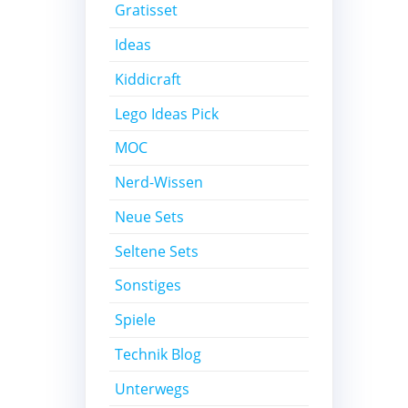
Gratisset
Ideas
Kiddicraft
Lego Ideas Pick
MOC
Nerd-Wissen
Neue Sets
Seltene Sets
Sonstiges
Spiele
Technik Blog
Unterwegs