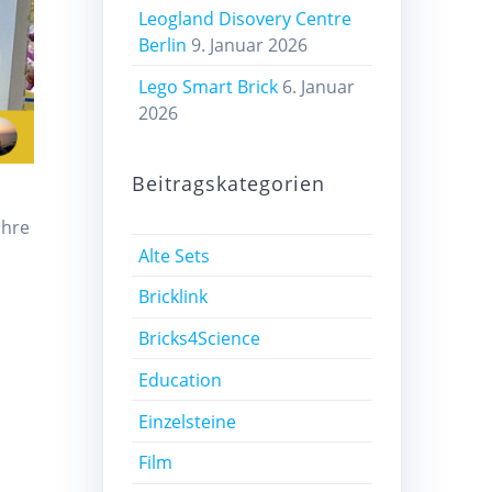
Leogland Disovery Centre
Berlin
9. Januar 2026
Lego Smart Brick
6. Januar
2026
Beitragskategorien
ihre
Alte Sets
Bricklink
Bricks4Science
Education
Einzelsteine
Film