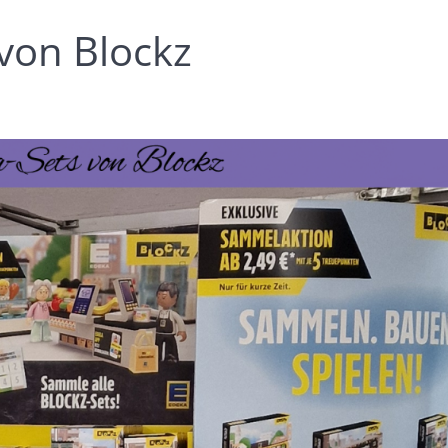
 von Blockz