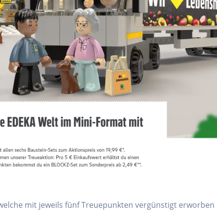
elche mit jeweils fünf Treuepunkten vergünstigt erworben