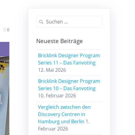
Suchen
nach:
0
Neueste Beiträge
Bricklink Designer Program
Series 11 – Das Fanvoting
12. Mai 2026
Bricklink Designer Program
Series 10 – Das Fanvoting
10. Februar 2026
Vergleich zwischen den
Discovery Centren in
Hamburg und Berlin
1.
Februar 2026