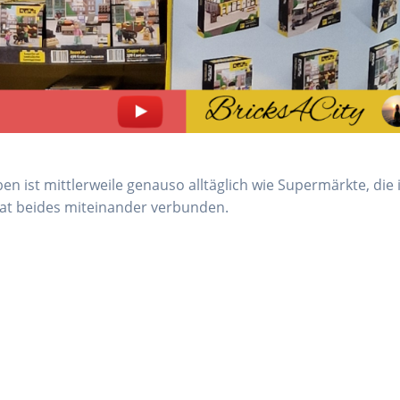
 ist mittlerweile genauso alltäglich wie Supermärkte, die 
at beides miteinander verbunden.