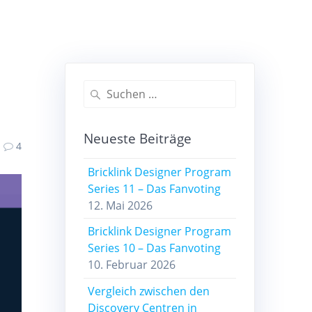
Suchen
nach:
Neueste Beiträge
4
Bricklink Designer Program
Series 11 – Das Fanvoting
12. Mai 2026
Bricklink Designer Program
Series 10 – Das Fanvoting
10. Februar 2026
Vergleich zwischen den
Discovery Centren in