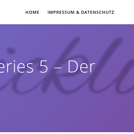
HOME
IMPRESSUM & DATENSCHUTZ
eries 5 – Der