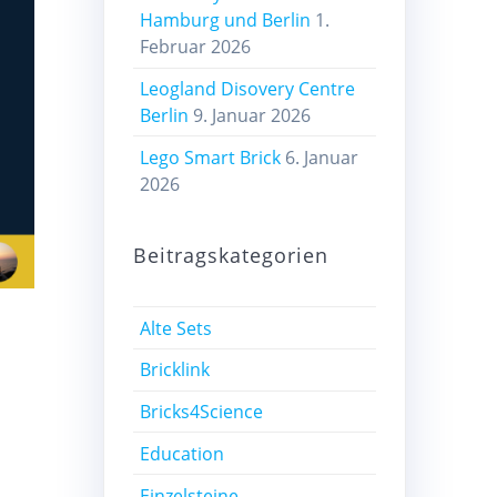
Hamburg und Berlin
1.
Februar 2026
Leogland Disovery Centre
Berlin
9. Januar 2026
Lego Smart Brick
6. Januar
2026
Beitragskategorien
Alte Sets
Bricklink
Bricks4Science
Education
Einzelsteine