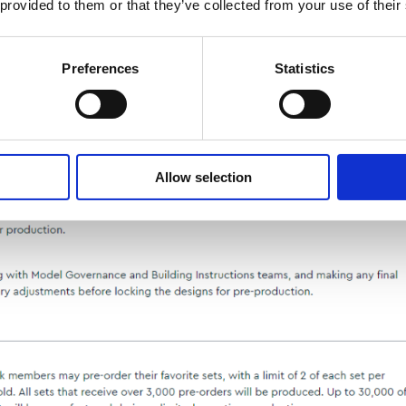
 provided to them or that they’ve collected from your use of their
Preferences
Statistics
Allow selection