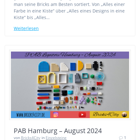
man seine Bricks am Besten sortiert. Von „Alles einer
Farbe in eine Kiste“ über „Alles eines Designs in eine
Kiste“ bis „Alles…
Weiterlesen
PAB Hamburg – August 2024
von
Bricks4City
in
Einzelsteine
1