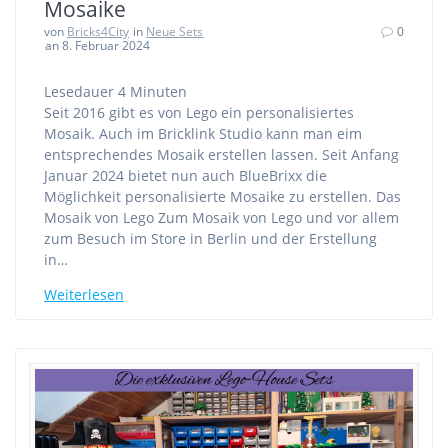
Mosaike
von
Bricks4City
in
Neue Sets
0
an 8. Februar 2024
Lesedauer
4
Minuten
Seit 2016 gibt es von Lego ein personalisiertes
Mosaik. Auch im Bricklink Studio kann man eim
entsprechendes Mosaik erstellen lassen. Seit Anfang
Januar 2024 bietet nun auch BlueBrixx die
Möglichkeit personalisierte Mosaike zu erstellen. Das
Mosaik von Lego Zum Mosaik von Lego und vor allem
zum Besuch im Store in Berlin und der Erstellung
in…
Weiterlesen