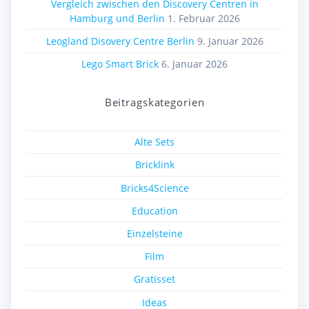
Vergleich zwischen den Discovery Centren in
Hamburg und Berlin
1. Februar 2026
Leogland Disovery Centre Berlin
9. Januar 2026
Lego Smart Brick
6. Januar 2026
Beitragskategorien
Alte Sets
Bricklink
Bricks4Science
Education
Einzelsteine
Film
Gratisset
Ideas