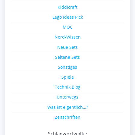
Kiddicraft
Lego Ideas Pick
MOC
Nerd-Wissen
Neue Sets
Seltene Sets
Sonstiges
Spiele
Technik Blog
Unterwegs
Was ist eigentlich…?
Zeitschriften
Schlagwortwolke