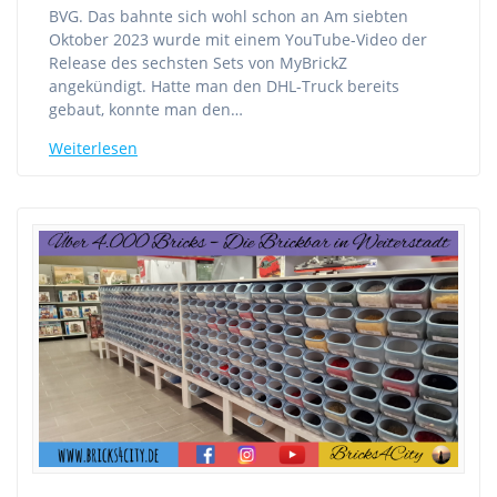
BVG. Das bahnte sich wohl schon an Am siebten
Oktober 2023 wurde mit einem YouTube-Video der
Release des sechsten Sets von MyBrickZ
angekündigt. Hatte man den DHL-Truck bereits
gebaut, konnte man den…
Weiterlesen