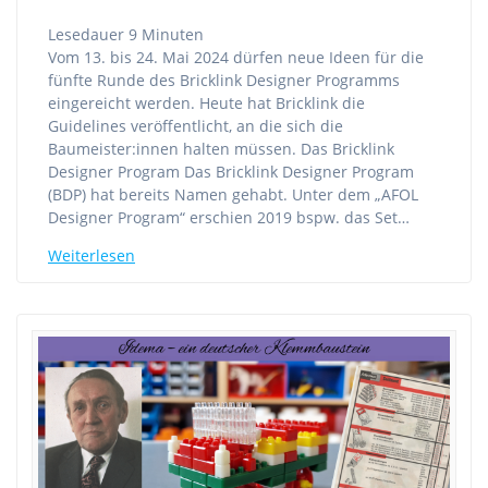
Lesedauer
9
Minuten
Vom 13. bis 24. Mai 2024 dürfen neue Ideen für die
fünfte Runde des Bricklink Designer Programms
eingereicht werden. Heute hat Bricklink die
Guidelines veröffentlicht, an die sich die
Baumeister:innen halten müssen. Das Bricklink
Designer Program Das Bricklink Designer Program
(BDP) hat bereits Namen gehabt. Unter dem „AFOL
Designer Program“ erschien 2019 bspw. das Set…
Weiterlesen