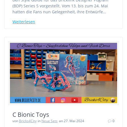
(BDP) Series 5 vorgestellt. Vom 13. bis zum 24. Mai
hatten die Fans nun Gelegenheit, ihre Entwürfe…
Weiterlesen
C Bionic Toys
von
Bricks4City
in
Neue Sets
an 27. Mai 2024
0