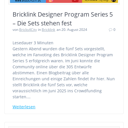
Bricklink Designer Program Series 5
– Die Sets stehen fest
von
Bricks4City
in
Bricklink
an 20. August 2024
0
Lesedauer
3
Minuten
Gestern Abend wurden die fünf Sets vorgestellt,
welche im Fanvoting des Bricklink Designer Program
Series 5 erfolgreich waren. Im Juni konnte die
Community online über die 305 Entwürfe
abstimmen. Einen Blogbeitrag über alle
Einreichungen und einige Zahlen findet ihr hier. Nun
stellt Bricklink die fünf Sets vor, welche
voraussichtlich im Juni 2025 ins Crowdfunding
starten.…
Weiterlesen